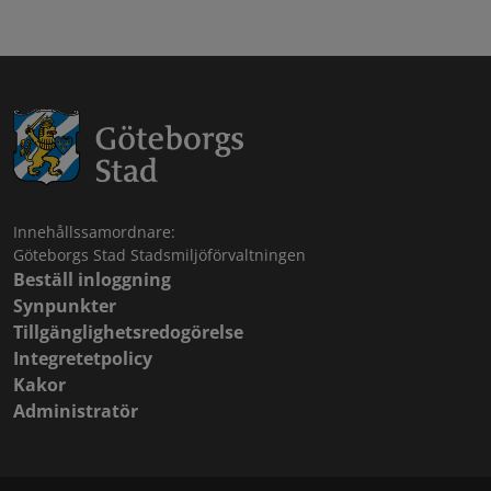
Innehållssamordnare:
Göteborgs Stad Stadsmiljöförvaltningen
Beställ inloggning
Synpunkter
Tillgänglighetsredogörelse
Integretetpolicy
Kakor
Administratör