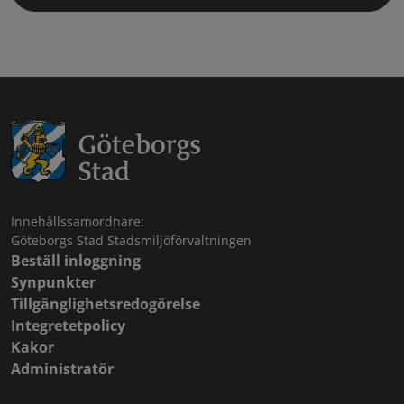
Innehållssamordnare:
Göteborgs Stad Stadsmiljöförvaltningen
Beställ inloggning
Synpunkter
Tillgänglighetsredogörelse
Integretetpolicy
Kakor
Administratör