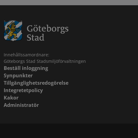
Innehållssamordnare:
Göteborgs Stad Stadsmiljöförvaltningen
Beställ inloggning
Synpunkter
Tillgänglighetsredogörelse
Integretetpolicy
Kakor
Administratör