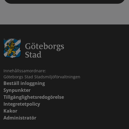
Innehållssamordnare:
Göteborgs Stad Stadsmiljöförvaltningen
Beställ inloggning
Synpunkter
Tillgänglighetsredogörelse
Integretetpolicy
Kakor
Administratör