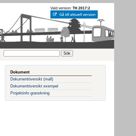
Vald version:
TH 2017:2
Dokument
Dokumentöversikt (mall)
Dokumentöversikt exempel
Projektinfo granskning