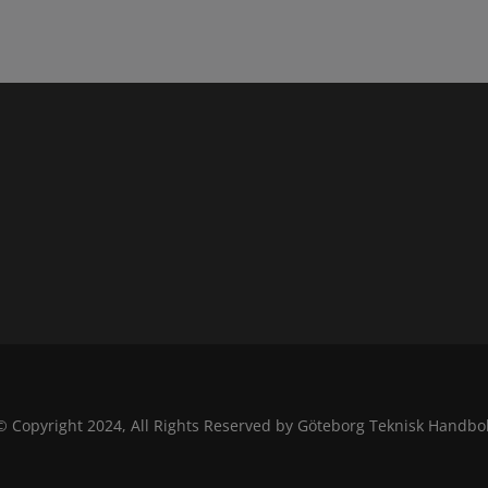
© Copyright 2024, All Rights Reserved by Göteborg Teknisk Handbo