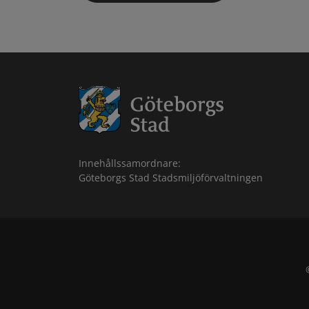
Innehållssamordnare:
Göteborgs Stad Stadsmiljöförvaltningen