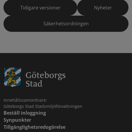
Tidigare versioner
Nyheter
Säkerhetsordningen
Innehållssamordnare:
Göteborgs Stad Stadsmiljöförvaltningen
Beställ inloggning
Synpunkter
Tillgänglighetsredogörelse