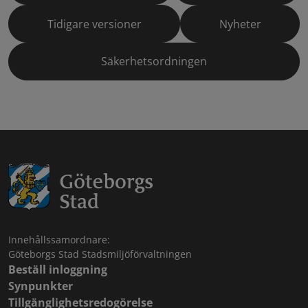
Tidigare versioner
Nyheter
Säkerhetsordningen
Innehållssamordnare:
Göteborgs Stad Stadsmiljöförvaltningen
Beställ inloggning
Synpunkter
Tillgänglighetsredogörelse