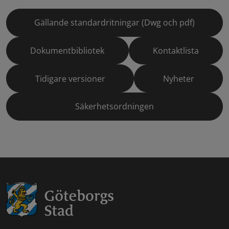
Gällande standardritningar (Dwg och pdf)
Dokumentbibliotek
Kontaktlista
Tidigare versioner
Nyheter
Säkerhetsordningen