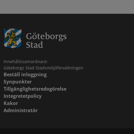
Innehållssamordnare:
Göteborgs Stad Stadsmiljöförvaltningen
Beställ inloggning
Synpunkter
Tillgänglighetsredogörelse
Integretetpolicy
Kakor
Administratör